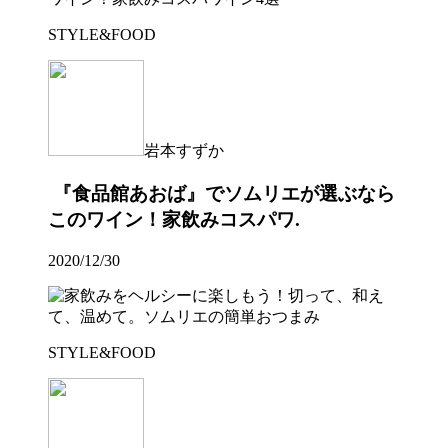
STYLE&FOOD
岩本すずか
『食品館あおば』でソムリエが選ぶなら
このワイン！家飲みコスパワ.
2020/12/30
STYLE&FOOD