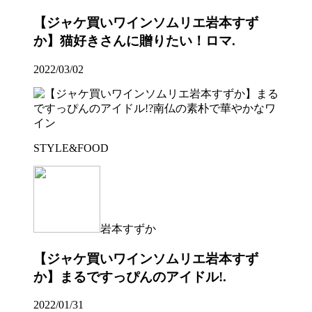
【ジャケ買いワインソムリエ岩本すず
か】猫好きさんに贈りたい！ロマ.
2022/03/02
STYLE&FOOD
岩本すずか
【ジャケ買いワインソムリエ岩本すず
か】まるですっぴんのアイドル!.
2022/01/31