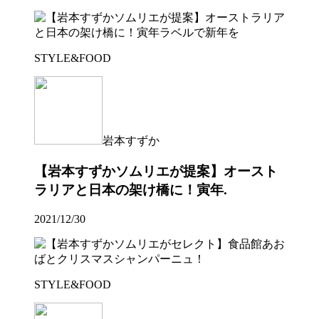
STYLE&FOOD
岩本すずか
【岩本すずかソムリエが提案】オースト
ラリアと日本の架け橋に！寅年.
2021/12/30
STYLE&FOOD