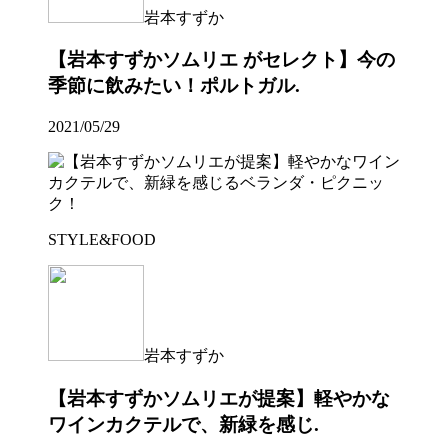
岩本すずか
【岩本すずかソムリエ がセレクト】今の
季節に飲みたい！ポルトガル.
2021/05/29
STYLE&FOOD
岩本すずか
【岩本すずかソムリエが提案】軽やかな
ワインカクテルで、新緑を感じ.