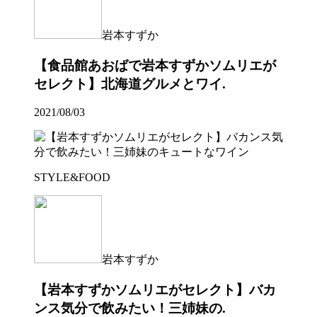
岩本すずか
【食品館あおばで岩本すずかソムリエが
セレクト】北海道グルメとワイ.
2021/08/03
STYLE&FOOD
岩本すずか
【岩本すずかソムリエがセレクト】バカ
ンス気分で飲みたい！三姉妹の.