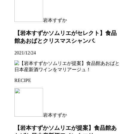
岩本すずか
【岩本すずかソムリエがセレクト】食品
館あおばとクリスマスシャンパ.
2021/12/24
RECIPE
岩本すずか
【岩本すずかソムリエが提案】食品館あ