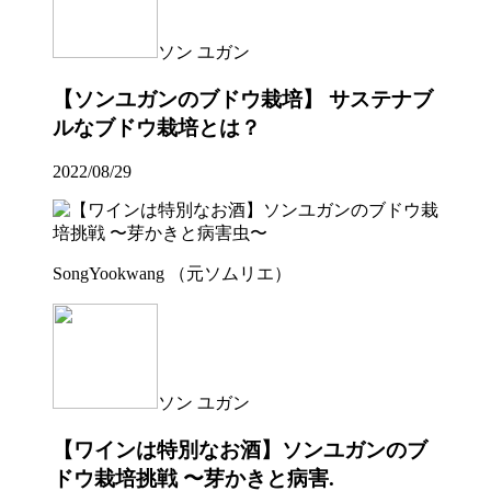
ソン ユガン
【ソンユガンのブドウ栽培】 サステナブ
ルなブドウ栽培とは？
2022/08/29
SongYookwang （元ソムリエ）
ソン ユガン
【ワインは特別なお酒】ソンユガンのブ
ドウ栽培挑戦 〜芽かきと病害.