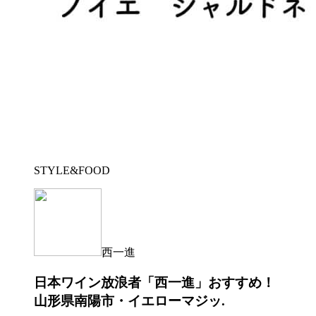
STYLE&FOOD
西一進
日本ワイン放浪者「西一進」おすすめ！
山形県南陽市・イエローマジッ.