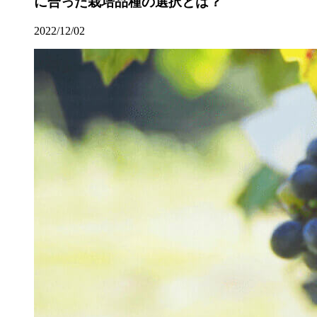
に合った栽培品種の選択とは？
2022/12/02