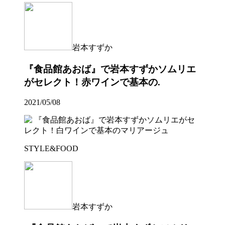
岩本すずか
『食品館あおば』で岩本すずかソムリエ
がセレクト！赤ワインで基本の.
2021/05/08
STYLE&FOOD
岩本すずか