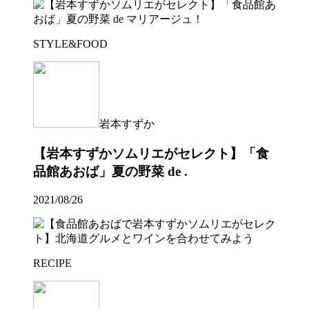
STYLE&FOOD
岩本すずか
【岩本すずかソムリエがセレクト】「食
品館あおば」夏の野菜 de .
2021/08/26
RECIPE