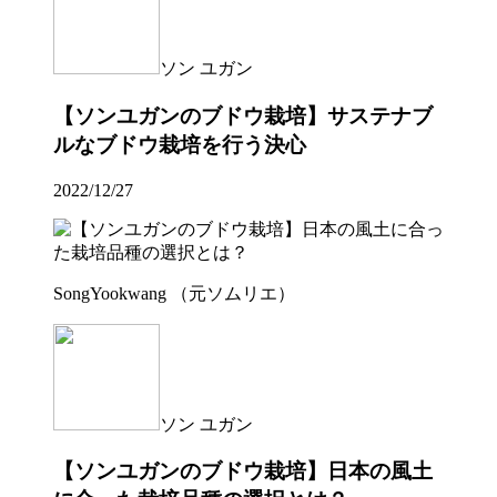
ソン ユガン
【ソンユガンのブドウ栽培】サステナブ
ルなブドウ栽培を行う決心
2022/12/27
SongYookwang （元ソムリエ）
ソン ユガン
【ソンユガンのブドウ栽培】日本の風土