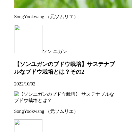
SongYookwang （元ソムリエ）
ソン ユガン
【ソンユガンのブドウ栽培】サステナブ
ルなブドウ栽培とは？その2
2022/10/02
SongYookwang （元ソムリエ）