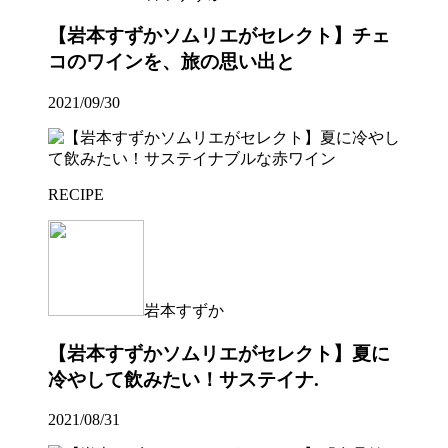
【岩本すずかソムリエがセレクト】チェ
コのワインを、旅の思い出と
2021/09/30
RECIPE
岩本すずか
【岩本すずかソムリエがセレクト】夏に
冷やして飲みたい！サステイナ.
2021/08/31