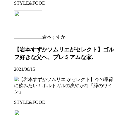
STYLE&FOOD
岩本すずか
【岩本すずかソムリエがセレクト】ゴル
フ好きな父へ、プレミアムな家.
2021/06/15
STYLE&FOOD