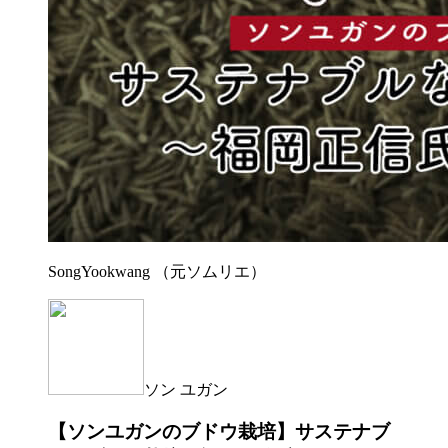
SongYookwang （元ソムリエ）
ソン ユガン
【ソンユガンのブドウ栽培】サステナブ