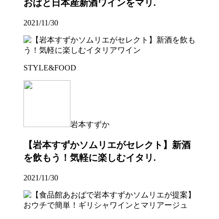
おばと日本産新酒ワインをマリ.
2021/11/30
STYLE&FOOD
岩本すずか
【岩本すずかソムリエがセレクト】新酒
を飲もう！気軽に楽しむイタリ.
2021/11/30