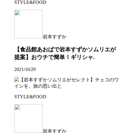
STYLE&FOOD
岩本すずか
【食品館あおばで岩本すずかソムリエが
提案】おウチで簡単！ギリシャ.
2021/10/29
STYLE&FOOD
岩本すずか