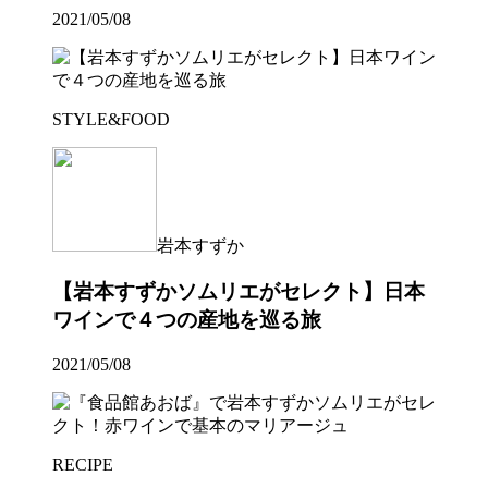
2021/05/08
STYLE&FOOD
岩本すずか
【岩本すずかソムリエがセレクト】日本
ワインで４つの産地を巡る旅
2021/05/08
RECIPE