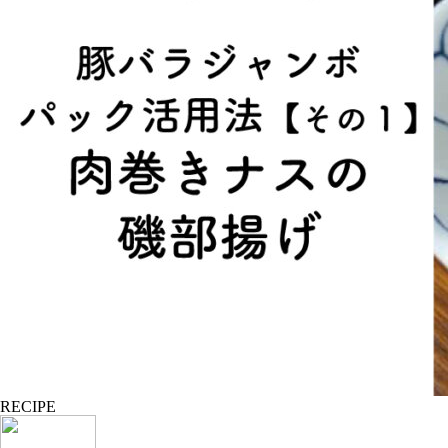
RECIPE