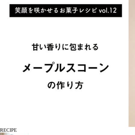
RECIPE